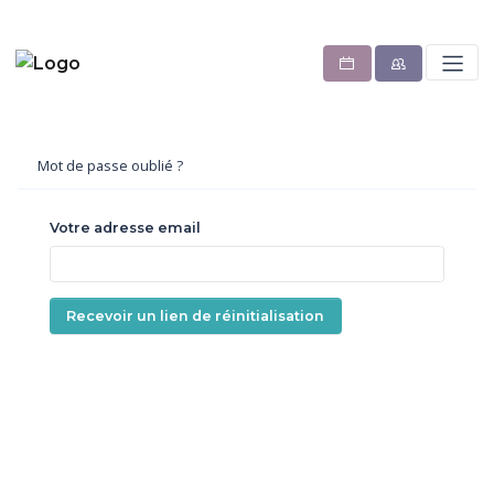
Mot de passe oublié ?
Votre adresse email
Recevoir un lien de réinitialisation