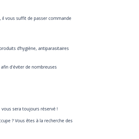
, il vous suffit de passer commande
oduits d’hygiène, antiparasitaires
 afin d'éviter de nombreuses
 vous sera toujours réservé !
ccupe ? Vous êtes à la recherche des