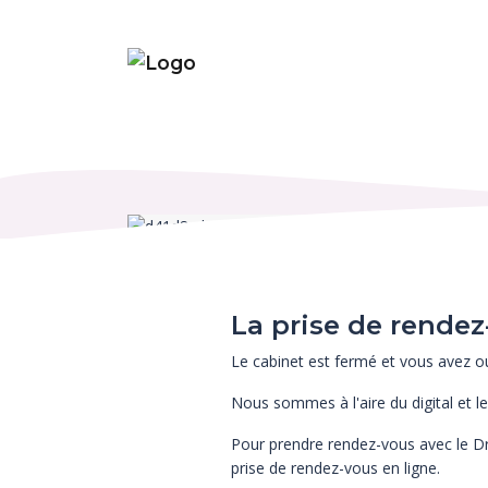
La prise de rendez
Le cabinet est fermé et vous avez ou
Nous sommes à l'aire du digital et le 
Pour prendre rendez-vous avec le Dr
prise de rendez-vous en ligne.