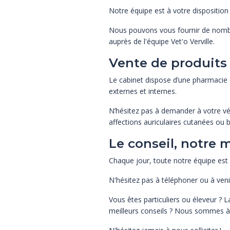
Notre équipe est à votre disposition 
Nous pouvons vous fournir de nombre
auprès de l'équipe Vet'o Verville.
Vente de produits
Le cabinet dispose d’une pharmacie 
externes et internes.
N’hésitez pas à demander à votre vé
affections auriculaires cutanées ou 
Le conseil, notre m
Chaque jour, toute notre équipe est 
N'hésitez pas à téléphoner ou à ven
Vous êtes particuliers ou éleveur ?
meilleurs conseils ? Nous sommes à v